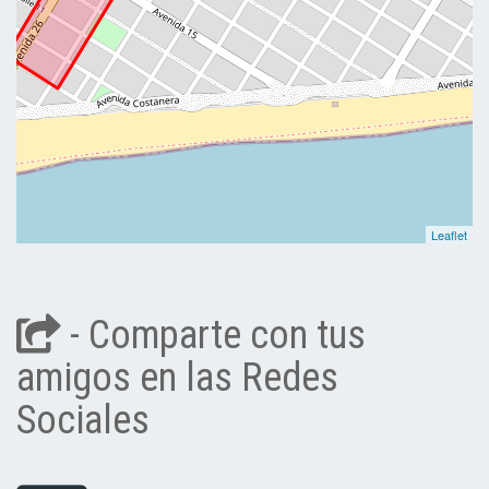
Leaflet
- Comparte con tus
amigos en las Redes
Sociales