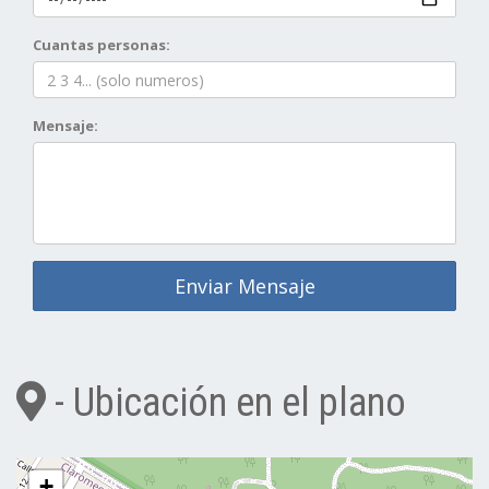
Cuantas personas:
Mensaje:
Enviar Mensaje
- Ubicación en el plano
+