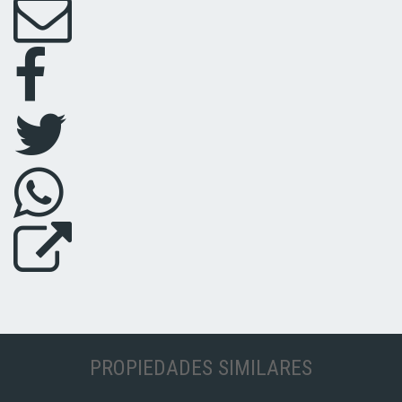
PROPIEDADES SIMILARES