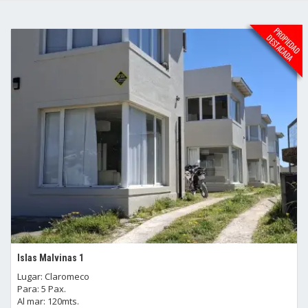
Islas Malvinas 1
Lugar: Claromeco
Para: 5 Pax.
Al mar: 120mts.