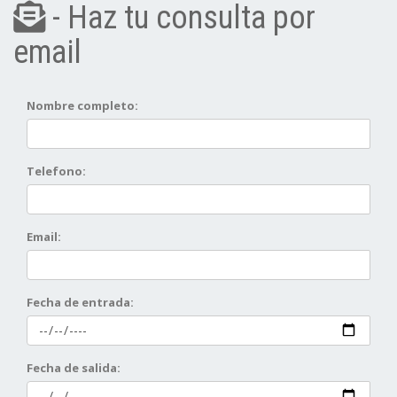
- Haz tu consulta por
email
Nombre completo:
Telefono:
Email:
Fecha de entrada:
Fecha de salida: