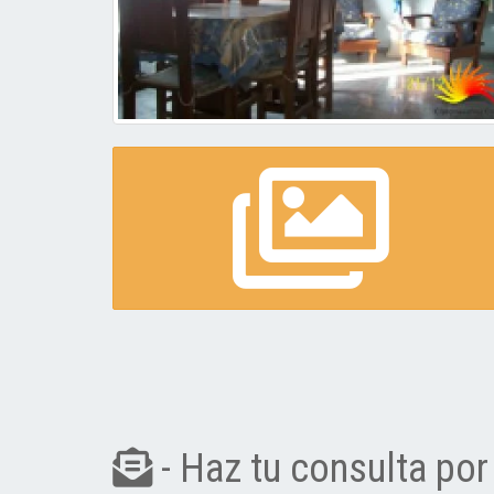
- Haz tu consulta por