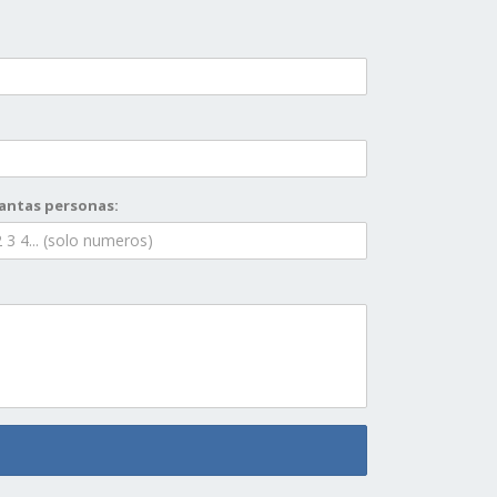
antas personas: