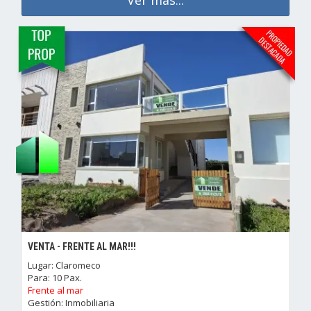
VENTA - FRENTE AL MAR!!!
Lugar: Claromeco
Para: 10 Pax.
Frente al mar
Gestión: Inmobiliaria