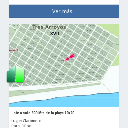
Ver más...
Lote a solo 300 Mts de la playa 10x20
Lugar: Claromeco
Para: 0 Pax.