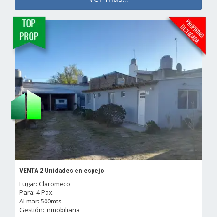
VENTA 2 Unidades en espejo
Lugar: Claromeco
Para: 4 Pax.
Al mar: 500mts.
Gestión: Inmobiliaria