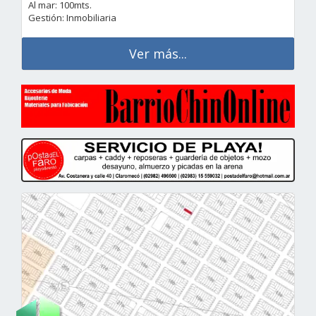
Al mar: 100mts.
Gestión: Inmobiliaria
Ver más...