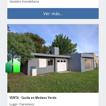
Gestión: Inmobiliaria
Ver más...
VENTA - Casita en Medano Verde
Lugar: Claromeco