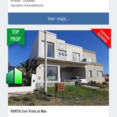
Al mar: 1300mts.
Gestión: Inmobiliaria
Ver más...
VENTA Con Vista al Mar