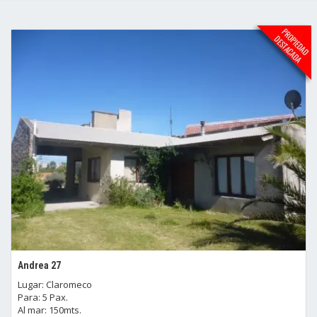
Andrea 27
Lugar: Claromeco
Para: 5 Pax.
Al mar: 150mts.