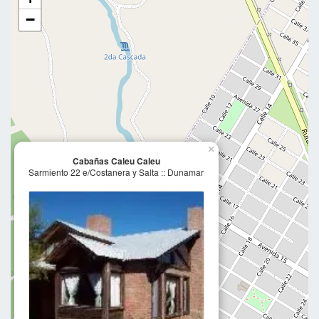
−
×
Cabañas Caleu Caleu
Sarmiento 22 e/Costanera y Salta :: Dunamar