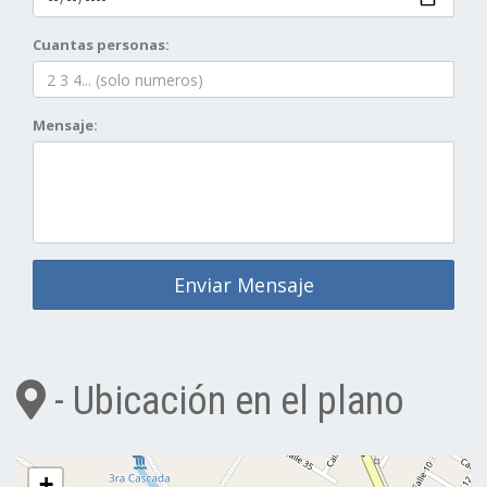
Cuantas personas:
Mensaje:
Enviar Mensaje
- Ubicación en el plano
+