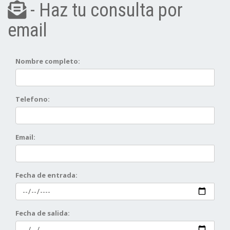
- Haz tu consulta por
email
Nombre completo:
Telefono:
Email:
Fecha de entrada:
Fecha de salida: