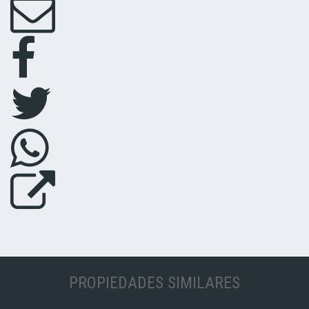
PROPIEDADES SIMILARES