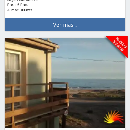
Para: 5 Pax.
Al mar: 300mts.
Ver mas...