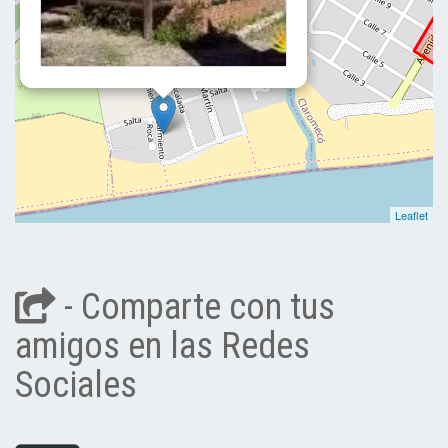
Leaflet
- Comparte con tus
amigos en las Redes
Sociales