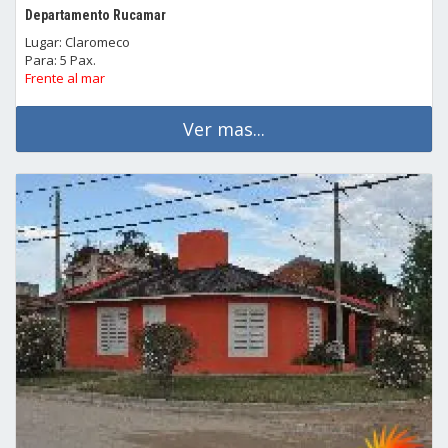
Departamento Rucamar
Lugar: Claromeco
Para: 5 Pax.
Frente al mar
Ver mas...