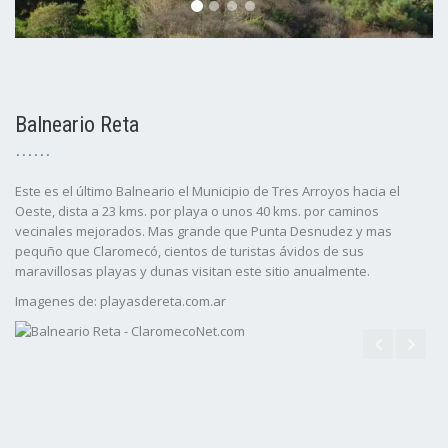
Balneario Reta
Este es el último Balneario el Municipio de Tres Arroyos hacia el
Oeste, dista a 23 kms. por playa o unos 40 kms. por caminos
vecinales mejorados. Mas grande que Punta Desnudez y mas
pequño que Claromecó, cientos de turistas ávidos de sus
maravillosas playas y dunas visitan este sitio anualmente.
Imagenes de: playasdereta.com.ar