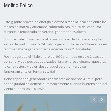
Molino Eolico
Este gigante provee de energía eléctrica a toda la localidad entre los
meses de marzo y diciembre, cubriendo casi el 50% del consumo
durante la temporada de verano, generando 750 kw/h.
Su torre mide 46 metros de alto con un peso de 37 toneladas y las
aspas del molino son de 24 metros pesando la hélice 3 toneladas en
tanto la cabeza generadora de energía pesa 23 toneladas.
Fue inaugurado el 16 de enero de 1999 y armado en solo 2 días por
personal y equipos especializados. Una empresa dinamarquesa es
la constructora y quién desde aquel país monitorea su
funcionamiento en forma satelital.
Tiene capacidad generadora con vientos de apenas 4 Km/h, pero
por seguridad se detiene automaticamente cuando la intensidad del
viento supera los 100 km/h.