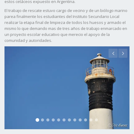
estos cetáceos expuesto en Argentina.
El trabajo de rescate estuvo cargo de vecino y de un biólogo marino
parea finalmente los estudiantes del Instituto Secundario Local
realizar la etapa final de limpieza de todos los huesos y armado el
mismo lo que demando mas de tres años de trabajo enmarcado en
un proyecto escolar educativo que merecio el apoyo de la
comunidad y autoridades.