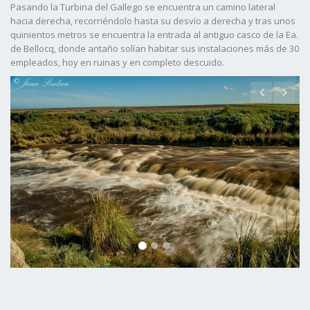
Pasando la Turbina del Gallego se encuentra un camino lateral
hacia derecha, recorriéndolo hasta su desvío a derecha y tras unos
quinientos metros se encuentra la entrada al antiguo casco de la Ea.
de Bellocq, donde antaño solían habitar sus instalaciones más de 30
empleados, hoy en ruinas y en completo descuido.