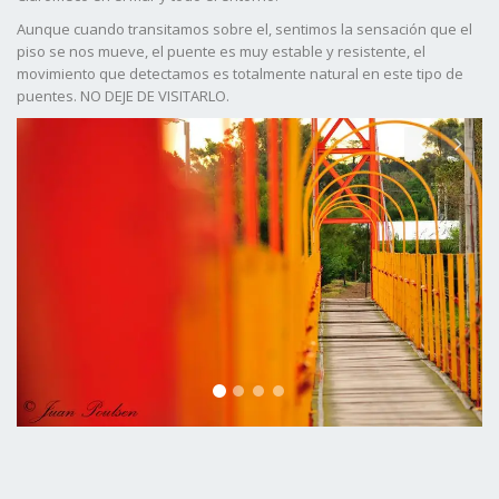
Aunque cuando transitamos sobre el, sentimos la sensación que el
piso se nos mueve, el puente es muy estable y resistente, el
movimiento que detectamos es totalmente natural en este tipo de
puentes. NO DEJE DE VISITARLO.