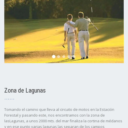
Zona de Lagunas
Tomando el camino que lleva al circuito de motos en la Estación
Forestal y pasando este, nos encontramos con la zona de
lasLagunas, a unos 2000 mts. del mar finaliza la cortina de médanos
y en ese punto varias lagunas las separan de los campos