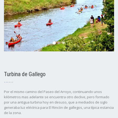
Turbina de Gallego
Por el mismo camino del Paseo del Arroyo, continuando unos
kilómetros mas adelante se encuentra otro declive, pero formado
por una antigua turbina hoy en desuso, que a mediados de siglo
generaba luz eléctrica para El Rincón de gallegos, una típica estancia
de la zona.