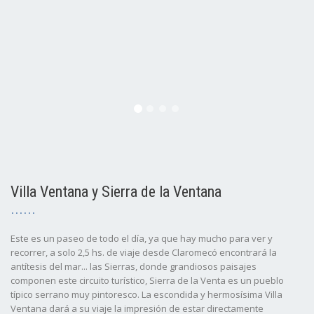
Villa Ventana y Sierra de la Ventana
Este es un paseo de todo el día, ya que hay mucho para ver y
recorrer, a solo 2,5 hs. de viaje desde Claromecó encontrará la
antítesis del mar... las Sierras, donde grandiosos paisajes
componen este circuito turístico, Sierra de la Venta es un pueblo
típico serrano muy pintoresco. La escondida y hermosísima Villa
Ventana dará a su viaje la impresión de estar directamente