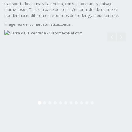
transportados a una villa andina, con sus bosques y paisaje
maravillosos. Tal es la base del cerro Ventana, desde donde se
pueden hacer diferentes recorridos de trecking y mountainbike.
Imagenes de: comarcaturistica.com.ar