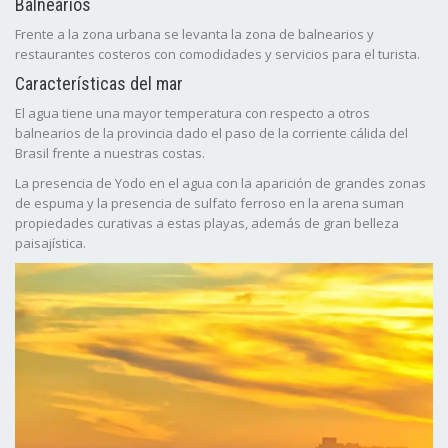
Balnearios
Frente a la zona urbana se levanta la zona de balnearios y
restaurantes costeros con comodidades y servicios para el turista.
Características del mar
El agua tiene una mayor temperatura con respecto a otros
balnearios de la provincia dado el paso de la corriente cálida del
Brasil frente a nuestras costas.
La presencia de Yodo en el agua con la aparición de grandes zonas
de espuma y la presencia de sulfato ferroso en la arena suman
propiedades curativas a estas playas, además de gran belleza
paisajística.