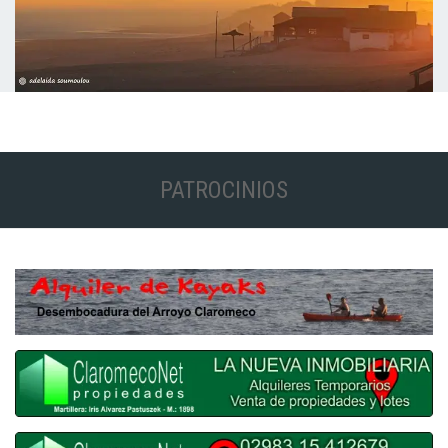
PATROCINIOS