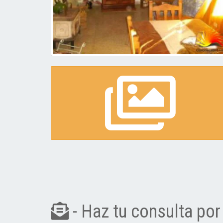
- Haz tu consulta por