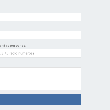
antas personas: