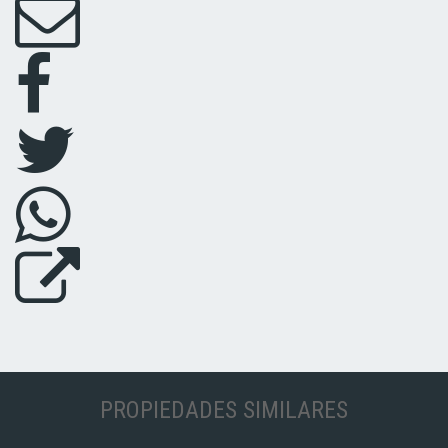
PROPIEDADES SIMILARES