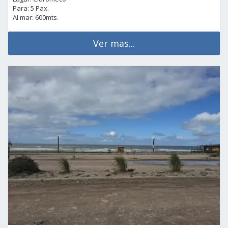
Para: 5 Pax.
Al mar: 600mts.
Ver mas...