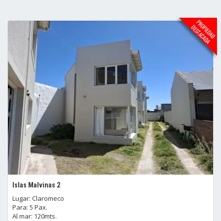
Islas Malvinas 2
Lugar: Claromeco
Para: 5 Pax.
Al mar: 120mts.