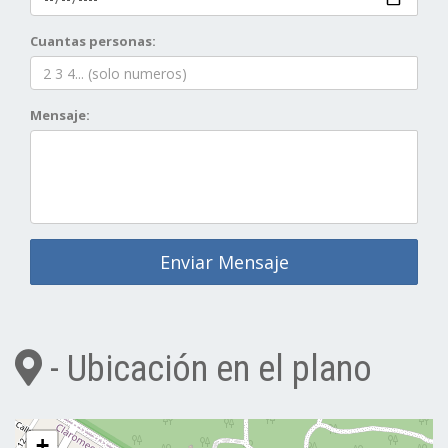
Cuantas personas:
Mensaje:
Enviar Mensaje
- Ubicación en el plano
+