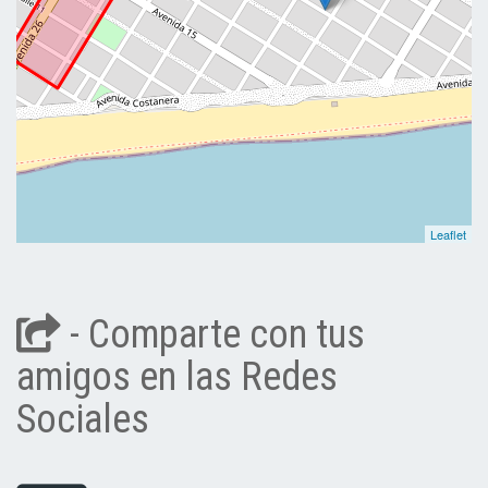
Leaflet
- Comparte con tus
amigos en las Redes
Sociales