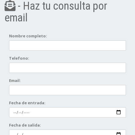
- Haz tu consulta por
email
Nombre completo:
Telefono:
Email:
Fecha de entrada:
Fecha de salida: