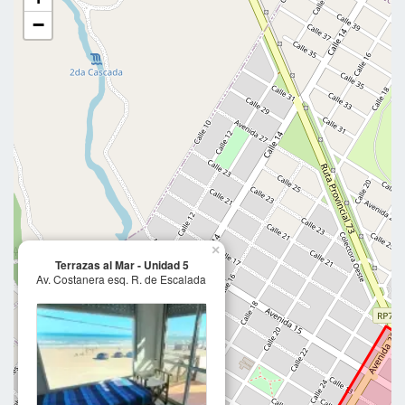
−
×
Terrazas al Mar - Unidad 5
Av. Costanera esq. R. de Escalada