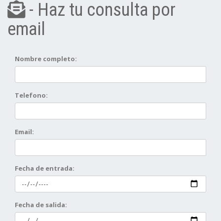
- Haz tu consulta por
email
Nombre completo:
Telefono:
Email:
Fecha de entrada:
Fecha de salida: