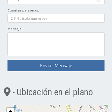
Cuantas personas:
Mensaje:
Enviar Mensaje
- Ubicación en el plano
+