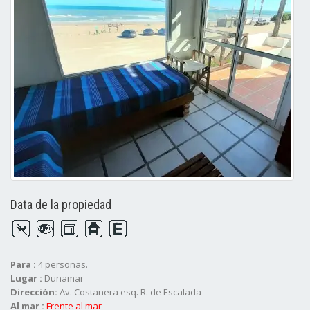
Data de la propiedad
Para :
4 personas.
Lugar :
Dunamar
Dirección:
Av. Costanera esq. R. de Escalada
Al mar :
Frente al mar