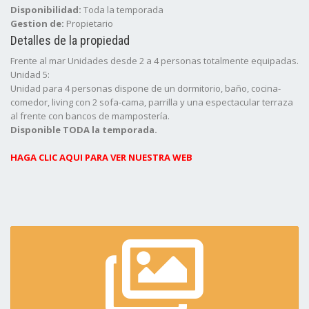
Disponibilidad:
Toda la temporada
Gestion de:
Propietario
Detalles de la propiedad
Frente al mar Unidades desde 2 a 4 personas totalmente equipadas.
Unidad 5:
Unidad para 4 personas dispone de un dormitorio, baño, cocina-
comedor, living con 2 sofa-cama, parrilla y una espectacular terraza
al frente con bancos de mampostería.
Disponible TODA la temporada.
HAGA CLIC AQUI PARA VER NUESTRA WEB