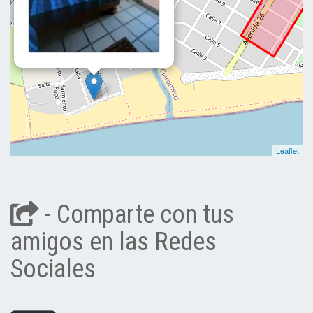
Leaflet
- Comparte con tus
amigos en las Redes
Sociales