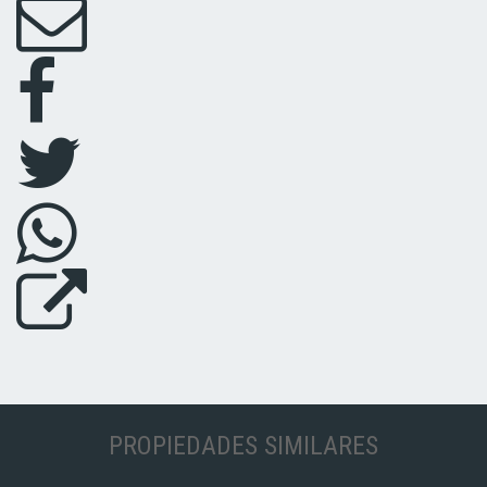
PROPIEDADES SIMILARES