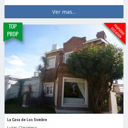
Ver mas...
La Casa de Los Sombre
Lugar: Claromeco