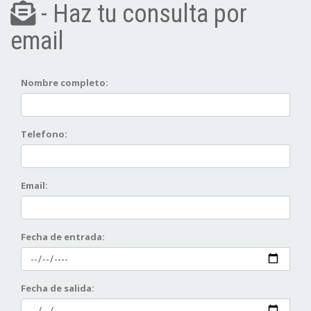
- Haz tu consulta por
email
Nombre completo:
Telefono:
Email:
Fecha de entrada:
Fecha de salida: