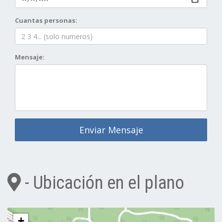
Cuantas personas:
Mensaje:
Enviar Mensaje
- Ubicación en el plano
+