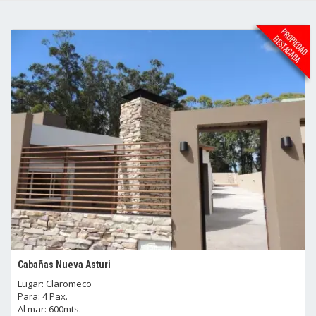
Cabañas Nueva Asturi
Lugar: Claromeco
Para: 4 Pax.
Al mar: 600mts.