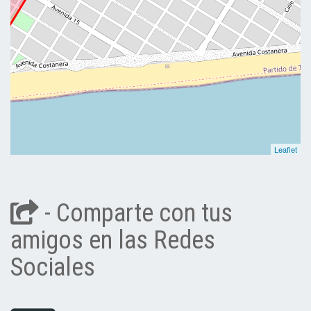
Leaflet
- Comparte con tus
amigos en las Redes
Sociales