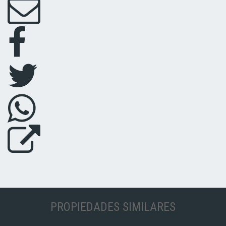
PROPIEDADES SIMILARES