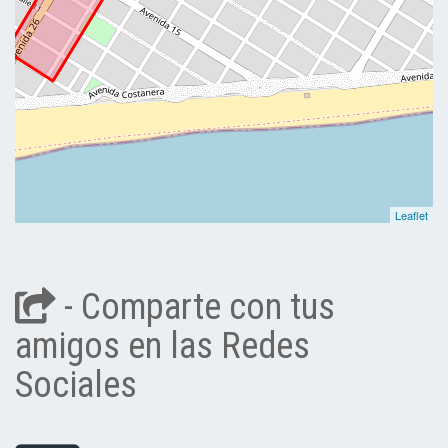
Leaflet
- Comparte con tus
amigos en las Redes
Sociales