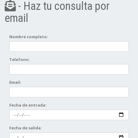
- Haz tu consulta por
email
Nombre completo:
Telefono:
Email:
Fecha de entrada:
Fecha de salida: