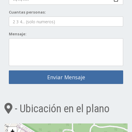
Cuantas personas:
Mensaje:
Enviar Mensaje
- Ubicación en el plano
+