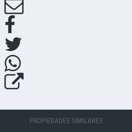
PROPIEDADES SIMILARES