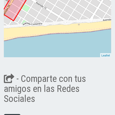
Leaflet
- Comparte con tus
amigos en las Redes
Sociales