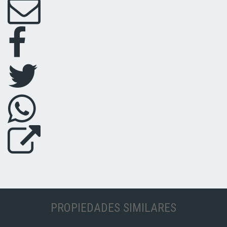
PROPIEDADES SIMILARES