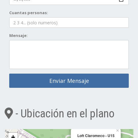
Cuantas personas:
Mensaje:
Enviar Mensaje
- Ubicación en el plano
×
Loft Claromeco - U15
+