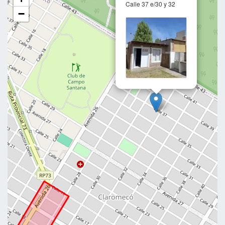
Calle 37 e/30 y 32
−