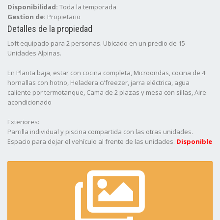
Disponibilidad:
Toda la temporada
Gestion de:
Propietario
Detalles de la propiedad
Loft equipado para 2 personas. Ubicado en un predio de 15
Unidades Alpinas.
En Planta baja, estar con cocina completa, Microondas, cocina de 4
hornallas con hotno, Heladera c/freezer, jarra eléctrica, agua
caliente por termotanque, Cama de 2 plazas y mesa con sillas, Aire
acondicionado
Exteriores:
Parrilla individual y piscina compartida con las otras unidades.
Espacio para dejar el vehículo al frente de las unidades.
Disponible
toda la temporada