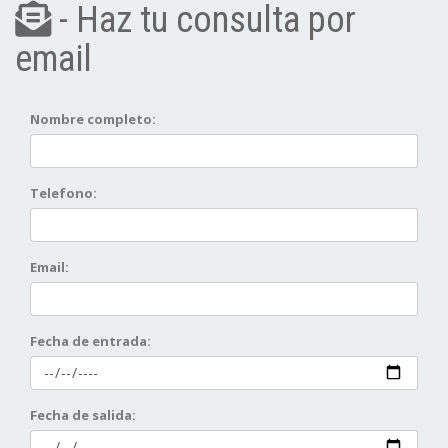
- Haz tu consulta por
email
Nombre completo:
Telefono:
Email:
Fecha de entrada:
Fecha de salida: