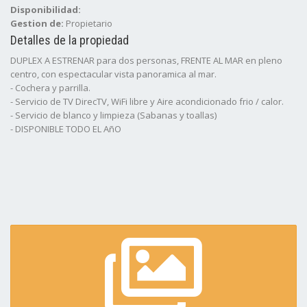
Disponibilidad:
Gestion de:
Propietario
Detalles de la propiedad
DUPLEX A ESTRENAR para dos personas, FRENTE AL MAR en pleno
centro, con espectacular vista panoramica al mar.
- Cochera y parrilla.
- Servicio de TV DirecTV, WiFi libre y Aire acondicionado frio / calor.
- Servicio de blanco y limpieza (Sabanas y toallas)
- DISPONIBLE TODO EL AñO