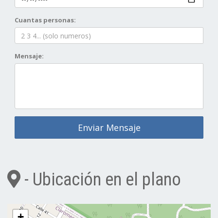
Cuantas personas:
Mensaje:
Enviar Mensaje
- Ubicación en el plano
+