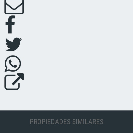
PROPIEDADES SIMILARES