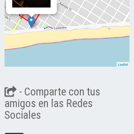
Leaflet
- Comparte con tus
amigos en las Redes
Sociales