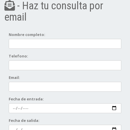
- Haz tu consulta por
email
Nombre completo:
Telefono:
Email:
Fecha de entrada:
Fecha de salida: