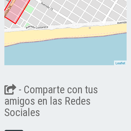
Leaflet
- Comparte con tus
amigos en las Redes
Sociales