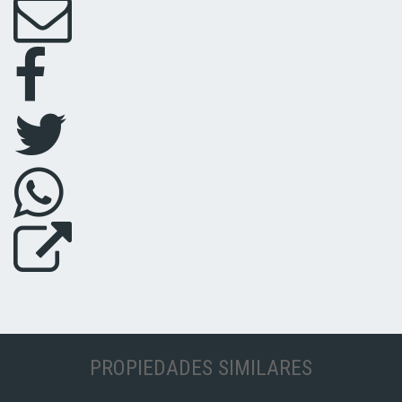
PROPIEDADES SIMILARES