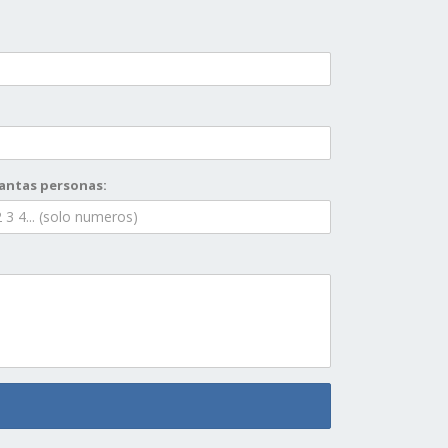
antas personas: