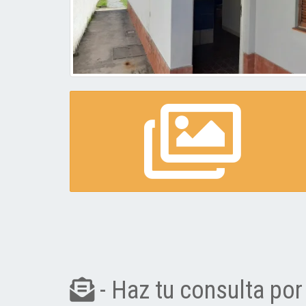
- Haz tu consulta por