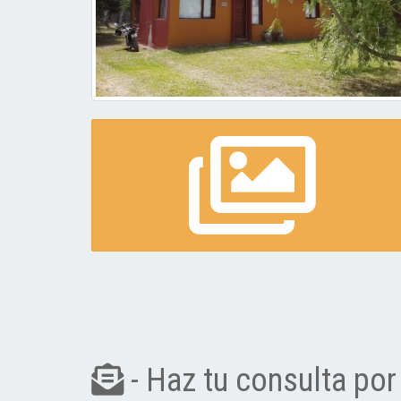
- Haz tu consulta por