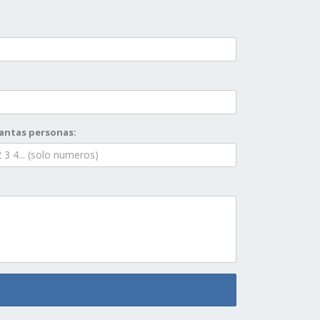
antas personas: