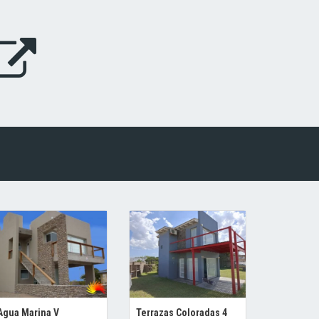
Agua Marina V
Terrazas Coloradas 4