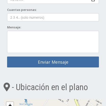
Cuantas personas:
Mensaje:
Enviar Mensaje
- Ubicación en el plano
+