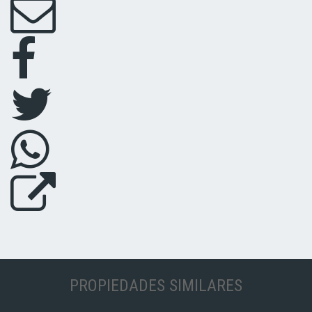
PROPIEDADES SIMILARES