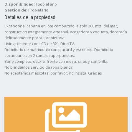
Disponibilidad:
Todo el año
Gestion de:
Propietario
Detalles de la propiedad
Excepcional cabaña en lote compartido, a solo 200 mts. del mar,
construccion integramente artesnal. Acogedora y coqueta, decorada
delicadamente por su propietaria.
Living comedor con LCD de 32", DirecTV.
Dormitorio de matrimonio con placard y escritorio. Dormitorio
secundario con 2 camas superpuestas.
Baño completo, deck al frente con mesa, sillas y sombrilla.
No brindamos servicio de ropa blanca.
No aceptamos mascotas, por favor, no insista. Gracias