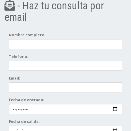
- Haz tu consulta por
email
Nombre completo:
Telefono:
Email:
Fecha de entrada:
Fecha de salida: