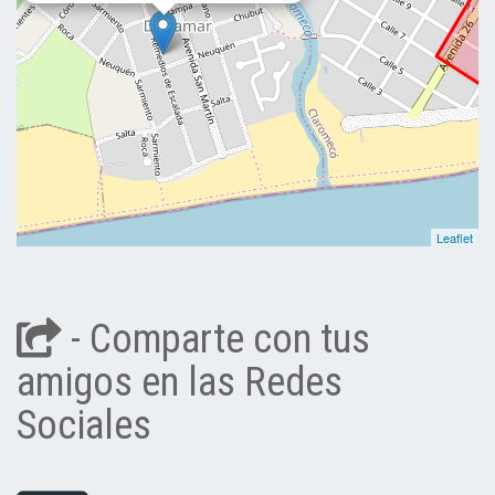
Leaflet
- Comparte con tus
amigos en las Redes
Sociales