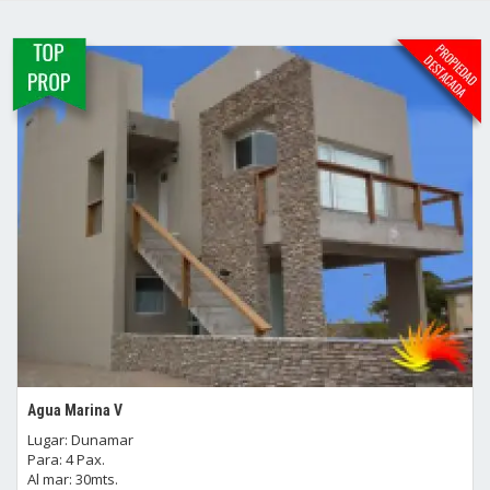
Agua Marina V
Lugar: Dunamar
Para: 4 Pax.
Al mar: 30mts.