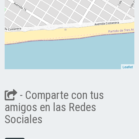
Leaflet
- Comparte con tus
amigos en las Redes
Sociales