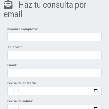
- Haz tu consulta por
email
Nombre completo:
Telefono:
Email:
Fecha de entrada:
Fecha de salida: