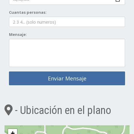
Cuantas personas:
Mensaje:
Enviar Mensaje
- Ubicación en el plano
+