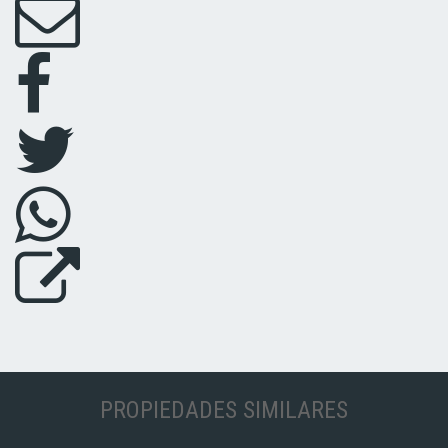
PROPIEDADES SIMILARES