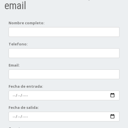
email
Nombre completo:
Telefono:
Email:
Fecha de entrada:
Fecha de salida: