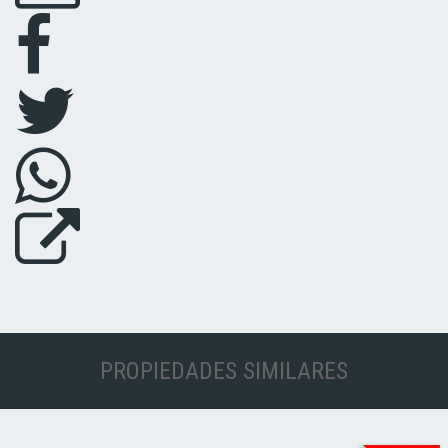
PROPIEDADES SIMILARES