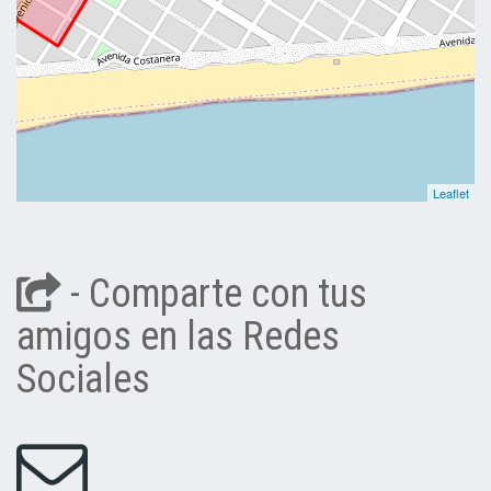
Leaflet
- Comparte con tus
amigos en las Redes
Sociales