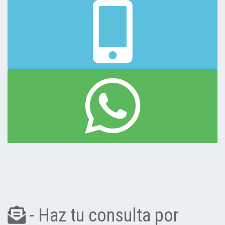
- Haz tu consulta por