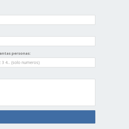
antas personas: