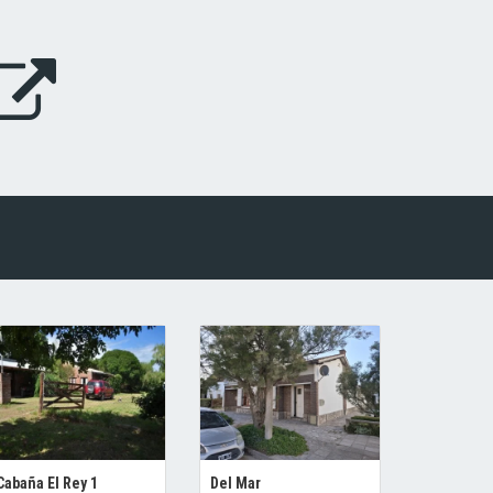
Cabaña El Rey 1
Del Mar