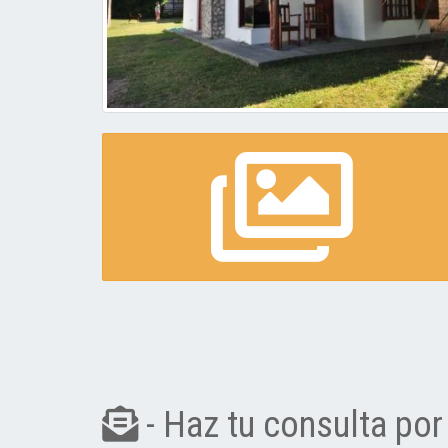
- Haz tu consulta por