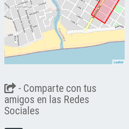
Leaflet
- Comparte con tus
amigos en las Redes
Sociales