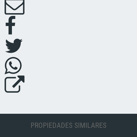
PROPIEDADES SIMILARES