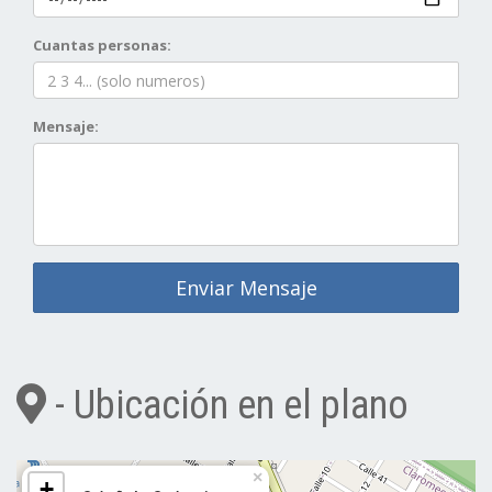
Cuantas personas:
Mensaje:
Enviar Mensaje
- Ubicación en el plano
×
+