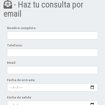
- Haz tu consulta por
email
Nombre completo:
Telefono:
Email:
Fecha de entrada:
Fecha de salida: