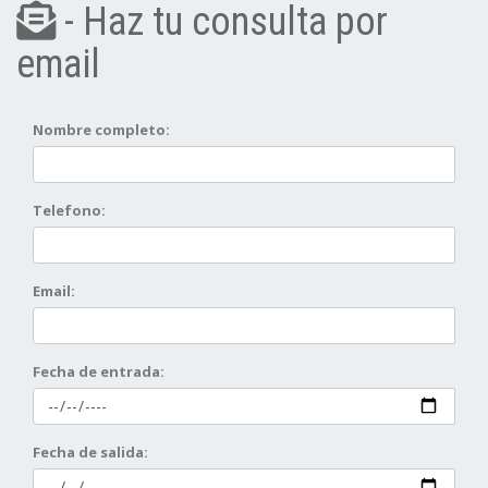
- Haz tu consulta por
email
Nombre completo:
Telefono:
Email:
Fecha de entrada:
Fecha de salida: