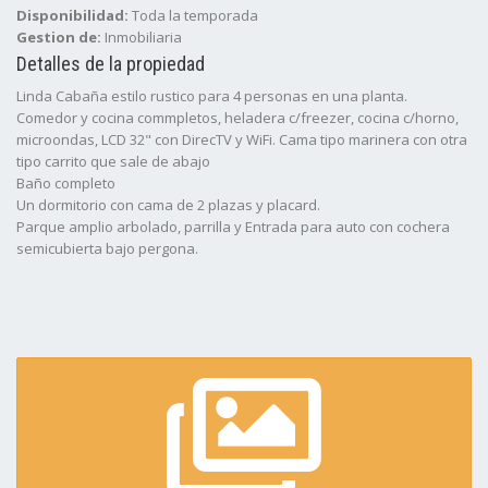
Disponibilidad:
Toda la temporada
Gestion de:
Inmobiliaria
Detalles de la propiedad
Linda Cabaña estilo rustico para 4 personas en una planta.
Comedor y cocina commpletos, heladera c/freezer, cocina c/horno,
microondas, LCD 32" con DirecTV y WiFi. Cama tipo marinera con otra
tipo carrito que sale de abajo
Baño completo
Un dormitorio con cama de 2 plazas y placard.
Parque amplio arbolado, parrilla y Entrada para auto con cochera
semicubierta bajo pergona.