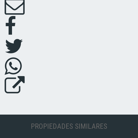
PROPIEDADES SIMILARES