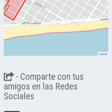
Leaflet
- Comparte con tus
amigos en las Redes
Sociales