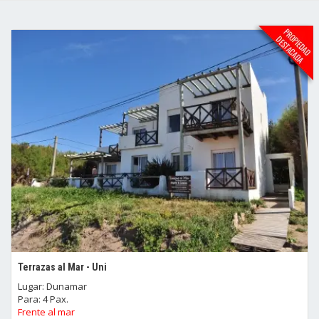
Terrazas al Mar - Uni
Lugar: Dunamar
Para: 4 Pax.
Frente al mar