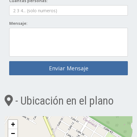
Cuantas personas:
Mensaje:
Enviar Mensaje
- Ubicación en el plano
+
−