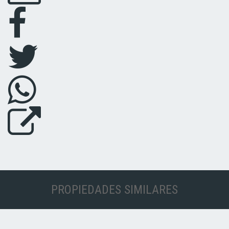
PROPIEDADES SIMILARES