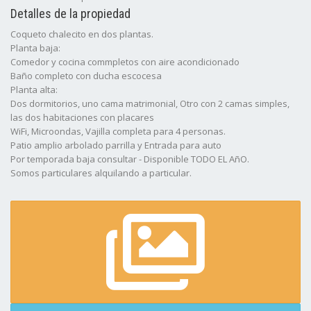
Detalles de la propiedad
Coqueto chalecito en dos plantas.
Planta baja:
Comedor y cocina commpletos con aire acondicionado
Baño completo con ducha escocesa
Planta alta:
Dos dormitorios, uno cama matrimonial, Otro con 2 camas simples,
las dos habitaciones con placares
WiFi, Microondas, Vajilla completa para 4 personas.
Patio amplio arbolado parrilla y Entrada para auto
Por temporada baja consultar - Disponible TODO EL AñO.
Somos particulares alquilando a particular.