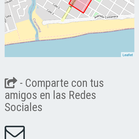
Leaflet
- Comparte con tus
amigos en las Redes
Sociales