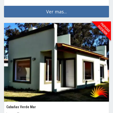
Ver mas...
Cabañas Verde Mar