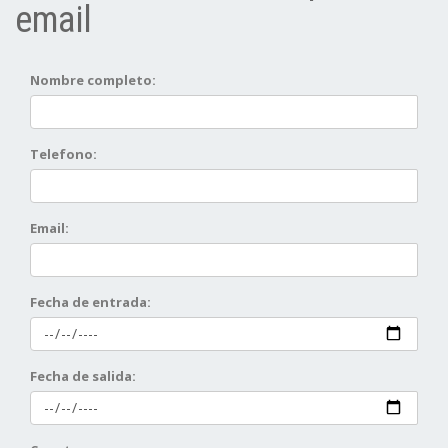
email
Nombre completo:
Telefono:
Email:
Fecha de entrada:
Fecha de salida: