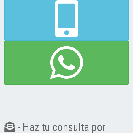
- Haz tu consulta por