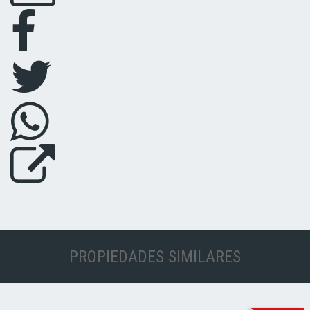
PROPIEDADES SIMILARES