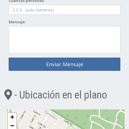
Cuantas personas:
Mensaje:
Enviar Mensaje
- Ubicación en el plano
+
−