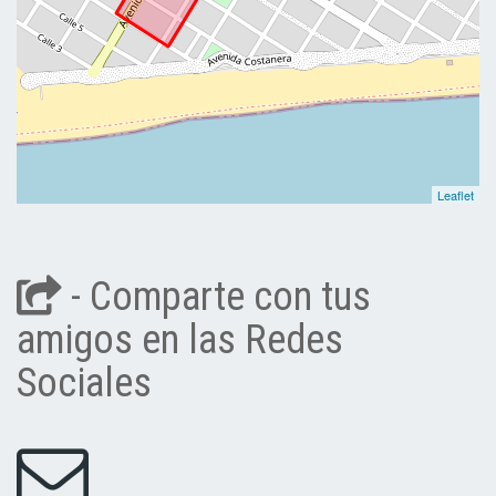
Leaflet
- Comparte con tus
amigos en las Redes
Sociales