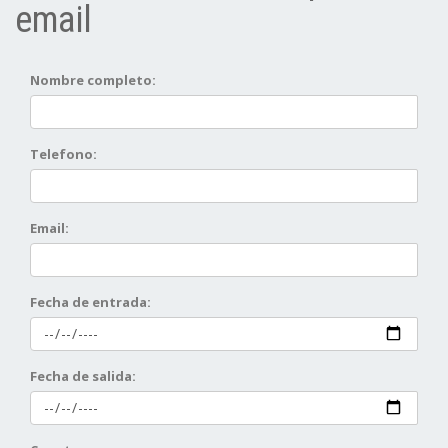
email
Nombre completo:
Telefono:
Email:
Fecha de entrada:
Fecha de salida: