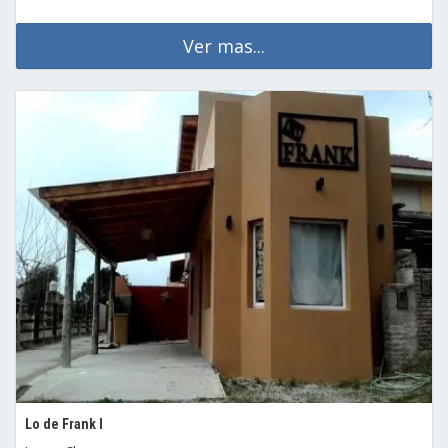
Ver mas...
Lo de Frank I