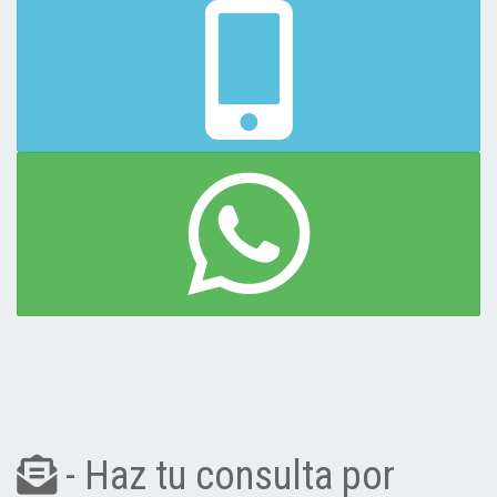
- Haz tu consulta por