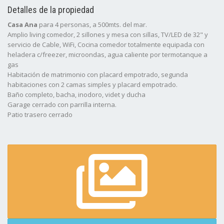
Detalles de la propiedad
Casa Ana
para 4 personas, a 500mts. del mar.
Amplio living comedor, 2 sillones y mesa con sillas, TV/LED de 32" y
servicio de Cable, WiFi, Cocina comedor totalmente equipada con
heladera c/freezer, microondas, agua caliente por termotanque a
gas
Habitación de matrimonio con placard empotrado, segunda
habitaciones con 2 camas simples y placard empotrado.
Baño completo, bacha, inodoro, videt y ducha
Garage cerrado con parrilla interna.
Patio trasero cerrado