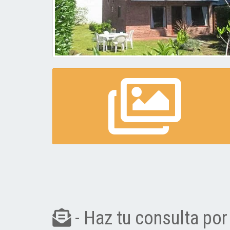
- Haz tu consulta por