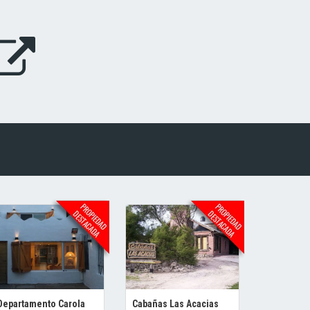
Departamento Carola
Cabañas Las Acacias