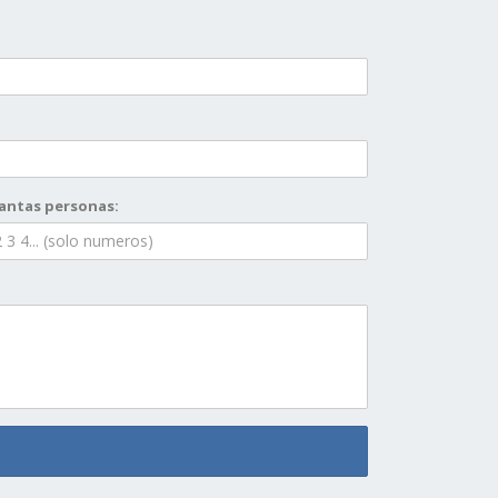
antas personas: