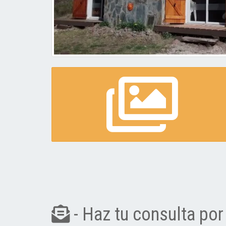
- Haz tu consulta por