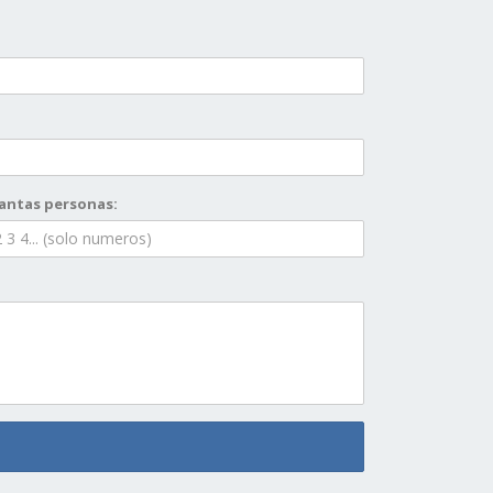
antas personas: