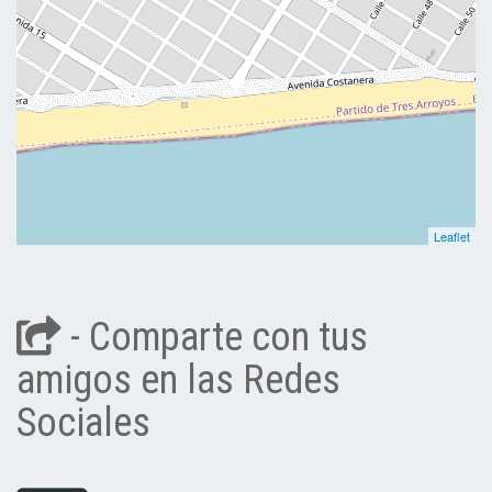
Leaflet
- Comparte con tus
amigos en las Redes
Sociales