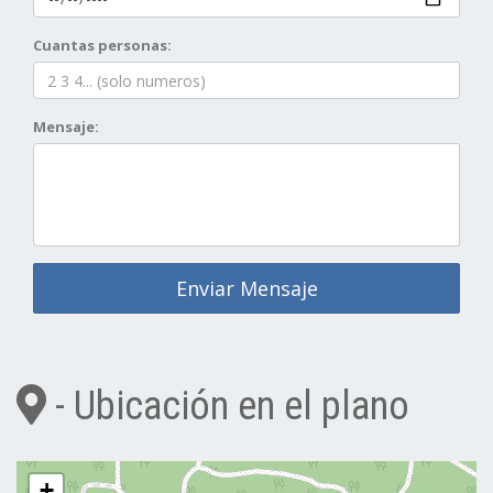
Cuantas personas:
Mensaje:
Enviar Mensaje
- Ubicación en el plano
+