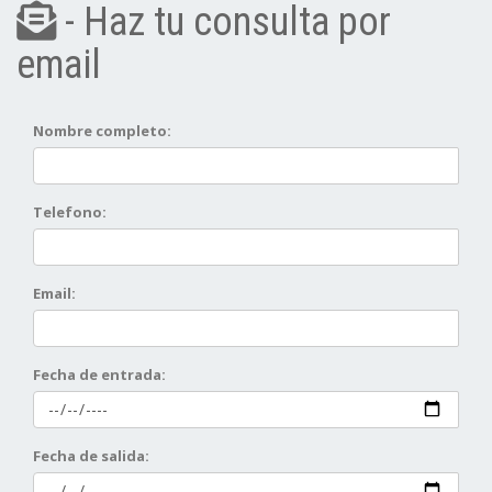
- Haz tu consulta por
email
Nombre completo:
Telefono:
Email:
Fecha de entrada:
Fecha de salida: