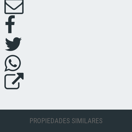
PROPIEDADES SIMILARES