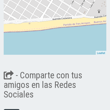
Leaflet
- Comparte con tus
amigos en las Redes
Sociales