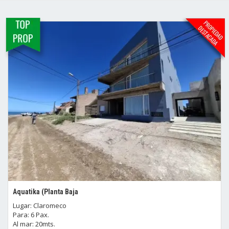
Aquatika (Planta Baja
Lugar: Claromeco
Para: 6 Pax.
Al mar: 20mts.