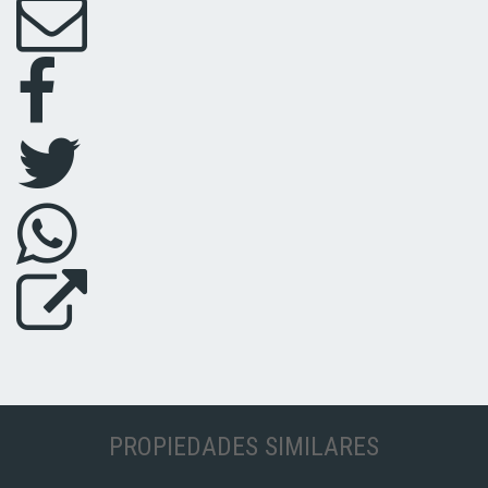
PROPIEDADES SIMILARES