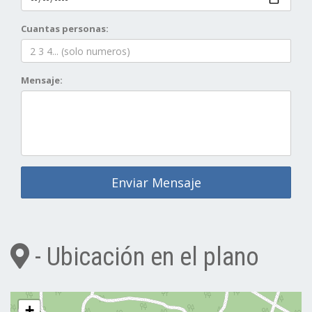
Cuantas personas:
Mensaje:
Enviar Mensaje
- Ubicación en el plano
+