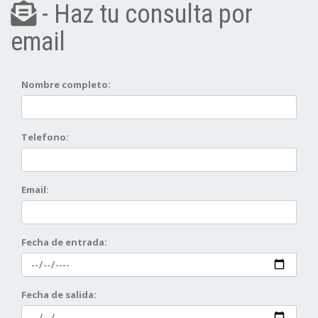
- Haz tu consulta por
email
Nombre completo:
Telefono:
Email:
Fecha de entrada:
Fecha de salida: