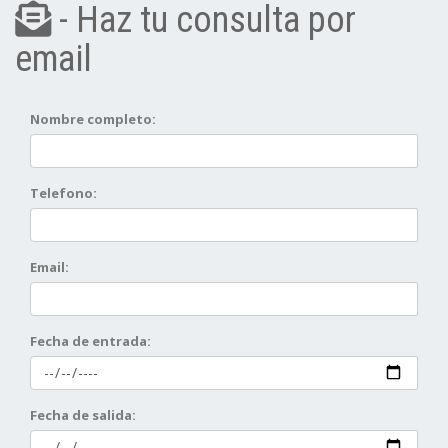
- Haz tu consulta por
email
Nombre completo:
Telefono:
Email:
Fecha de entrada:
Fecha de salida: