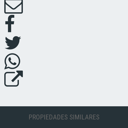
PROPIEDADES SIMILARES