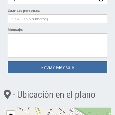
Cuantas personas:
Mensaje:
Enviar Mensaje
- Ubicación en el plano
+