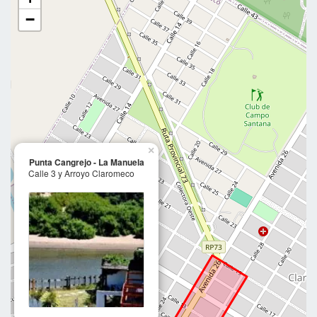
−
×
Punta Cangrejo - La Manuela
Calle 3 y Arroyo Claromeco