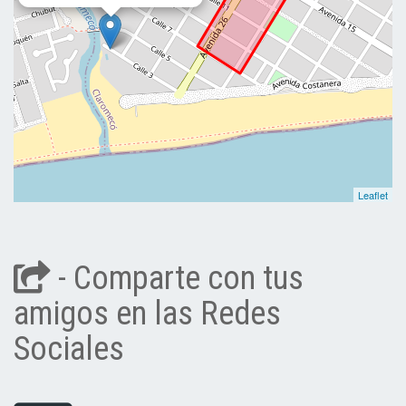
Leaflet
- Comparte con tus
amigos en las Redes
Sociales