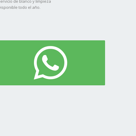
Servicio de blanco y limpieza
Disponible todo el año.