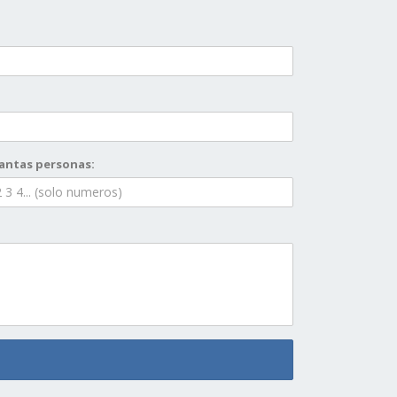
antas personas: