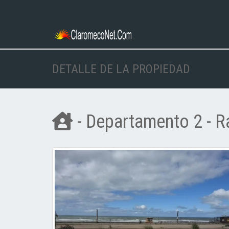
DETALLE DE LA PROPIEDAD
- Departamento 2 - R