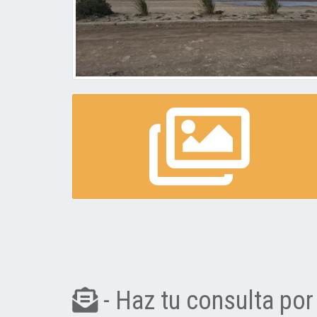
- Haz tu consulta por