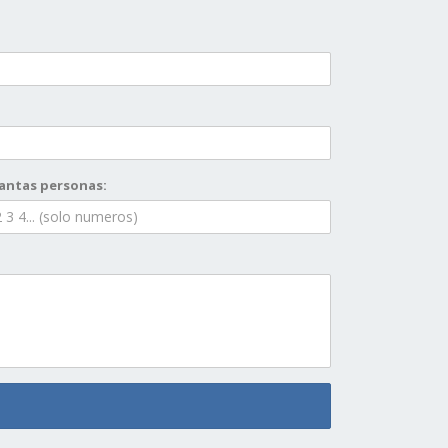
antas personas: