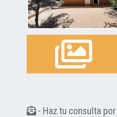
- Haz tu consulta por