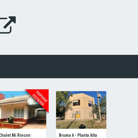
Chalet Mi Rincon
Bruma 6 - Planta Alta