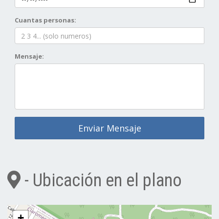
Cuantas personas:
Mensaje:
Enviar Mensaje
- Ubicación en el plano
+