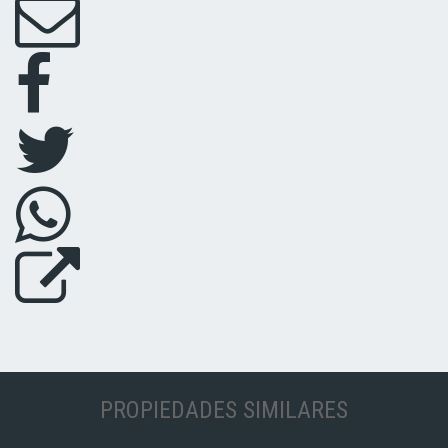
PROPIEDADES SIMILARES