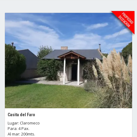
Casita del Faro
Lugar: Claromeco
Para: 4 Pax.
Al mar: 200mts.