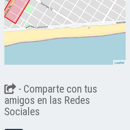
Leaflet
- Comparte con tus
amigos en las Redes
Sociales