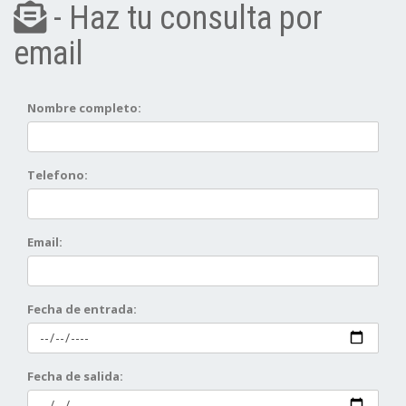
- Haz tu consulta por
email
Nombre completo:
Telefono:
Email:
Fecha de entrada:
Fecha de salida: