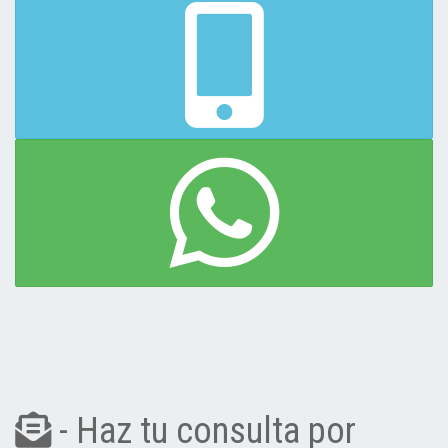
- Haz tu consulta por