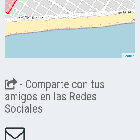
Leaflet
- Comparte con tus
amigos en las Redes
Sociales