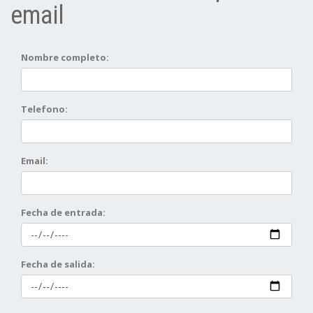
email
Nombre completo:
Telefono:
Email:
Fecha de entrada:
Fecha de salida: