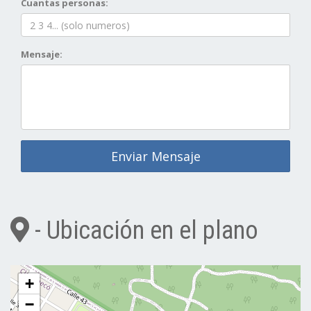
Cuantas personas:
Mensaje:
Enviar Mensaje
- Ubicación en el plano
+
−