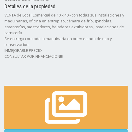
Detalles de la propiedad
VENTA de Local Comercial de 10 x 40 - con todas sus instalaciones y
maquinarias, oficina en entrepiso, cámara de frío, góndolas,
estanterías, mostradores, heladeras exhibidoras, instalaciones de
carnicería
Se entrega con toda la maquinaria en buen estado de uso y
conservación.
INMEJORABLE PRECIO
CONSULTAR POR FINANCIACION!!!