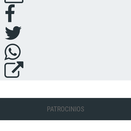
PATROCINIOS