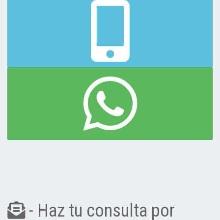
- Haz tu consulta por