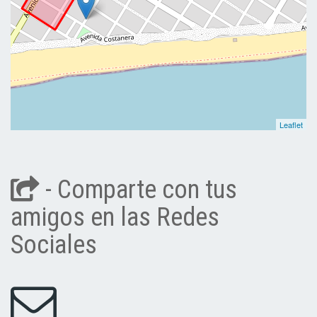
Leaflet
- Comparte con tus
amigos en las Redes
Sociales