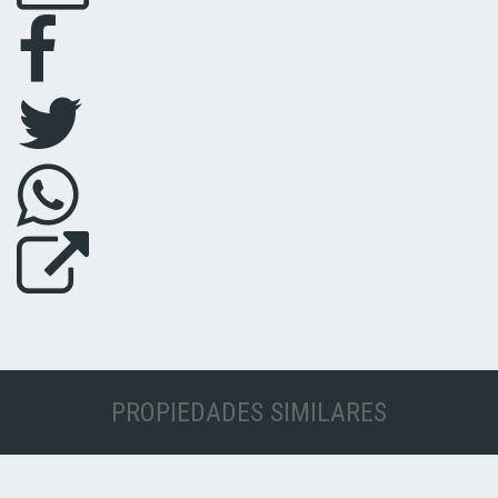
PROPIEDADES SIMILARES