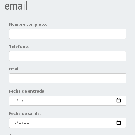
email
Nombre completo:
Telefono:
Email:
Fecha de entrada:
Fecha de salida: