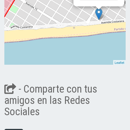
Leaflet
- Comparte con tus
amigos en las Redes
Sociales