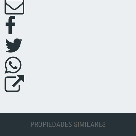
PROPIEDADES SIMILARES