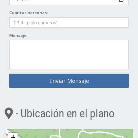
Cuantas personas:
Mensaje:
Enviar Mensaje
- Ubicación en el plano
+