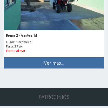
Bruma 2 - Frente al M
Lugar: Claromeco
Para: 3 Pax.
Frente al mar
Ver mas...
PATROCINIOS