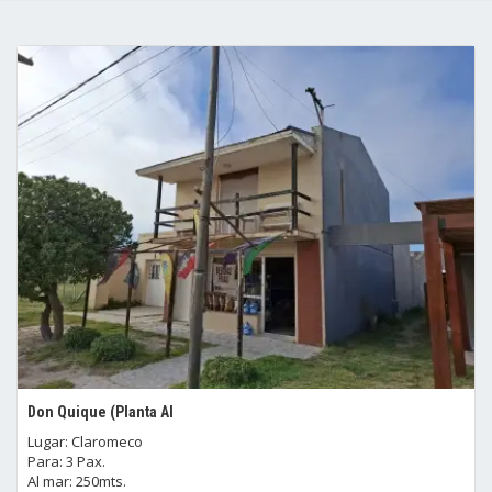
Don Quique (Planta Al
Lugar: Claromeco
Para: 3 Pax.
Al mar: 250mts.