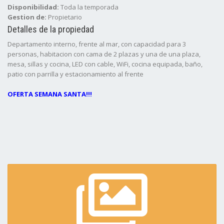
Disponibilidad:
Toda la temporada
Gestion de:
Propietario
Detalles de la propiedad
Departamento interno, frente al mar, con capacidad para 3
personas, habitacion con cama de 2 plazas y una de una plaza,
mesa, sillas y cocina, LED con cable, WiFi, cocina equipada, baño,
patio con parrilla y estacionamiento al frente
OFERTA SEMANA SANTA!!!