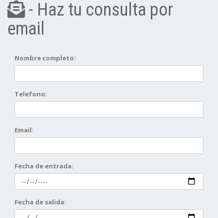
- Haz tu consulta por
email
Nombre completo:
Telefono:
Email:
Fecha de entrada:
Fecha de salida: