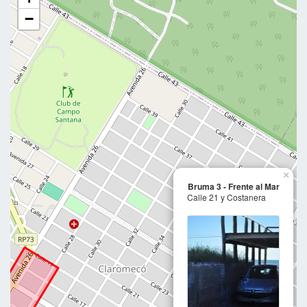
−
×
Bruma 3 - Frente al Mar
Calle 21 y Costanera