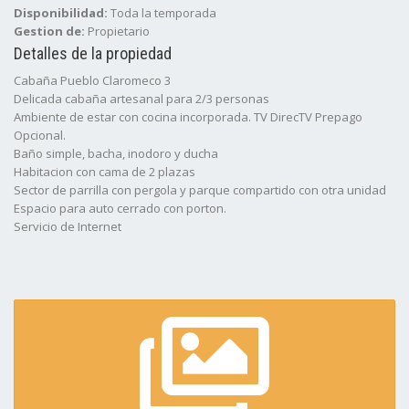
Disponibilidad:
Toda la temporada
Gestion de:
Propietario
Detalles de la propiedad
Cabaña Pueblo Claromeco 3
Delicada cabaña artesanal para 2/3 personas
Ambiente de estar con cocina incorporada. TV DirecTV Prepago
Opcional.
Baño simple, bacha, inodoro y ducha
Habitacion con cama de 2 plazas
Sector de parrilla con pergola y parque compartido con otra unidad
Espacio para auto cerrado con porton.
Servicio de Internet