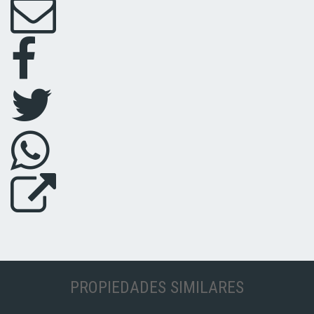
PROPIEDADES SIMILARES