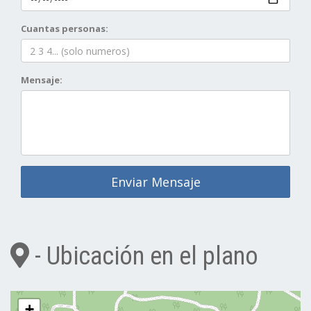
Cuantas personas:
Mensaje:
Enviar Mensaje
- Ubicación en el plano
+