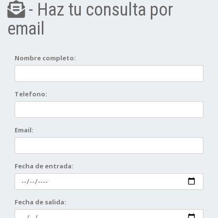
- Haz tu consulta por
email
Nombre completo:
Telefono:
Email:
Fecha de entrada:
Fecha de salida: