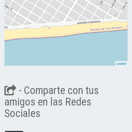
Leaflet
- Comparte con tus
amigos en las Redes
Sociales