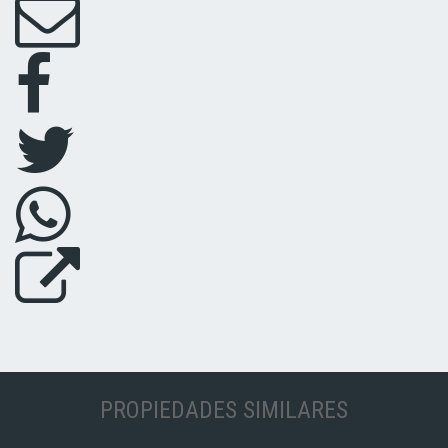
PROPIEDADES SIMILARES