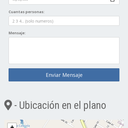
Cuantas personas:
Mensaje:
Enviar Mensaje
- Ubicación en el plano
+