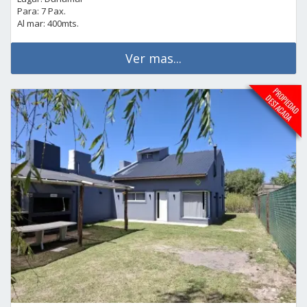
Para: 7 Pax.
Al mar: 400mts.
Ver mas...