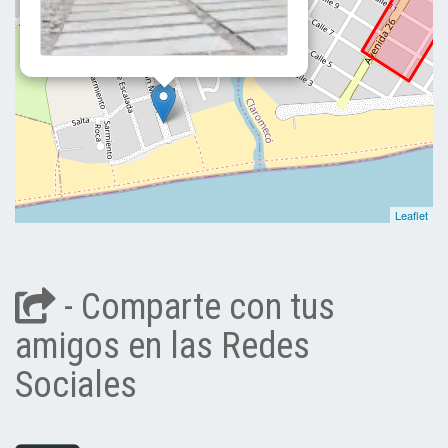
Leaflet
- Comparte con tus
amigos en las Redes
Sociales