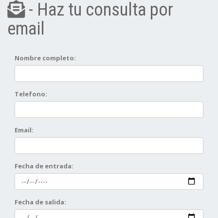
- Haz tu consulta por
email
Nombre completo:
Telefono:
Email:
Fecha de entrada:
Fecha de salida: