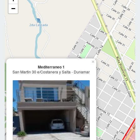
−
×
Mediterraneo 1
San Martin 30 e/Costanera y Salta - Dunamar