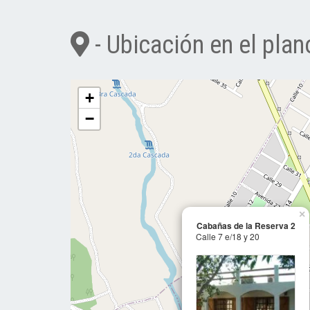
- Ubicación en el plan
+
−
×
Cabañas de la Reserva 2
Calle 7 e/18 y 20