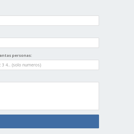
antas personas: