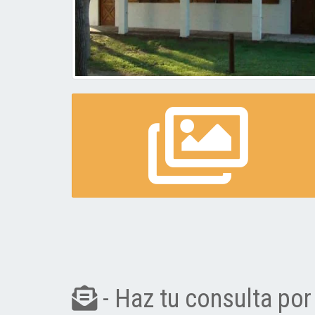
- Haz tu consulta por