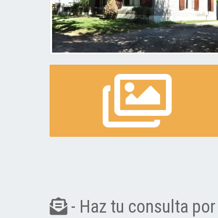
- Haz tu consulta por