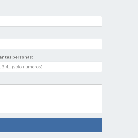
antas personas: