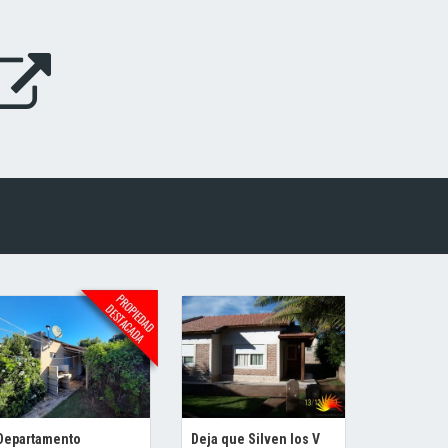
Departamento
Deja que Silven los V