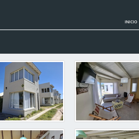
INICIO