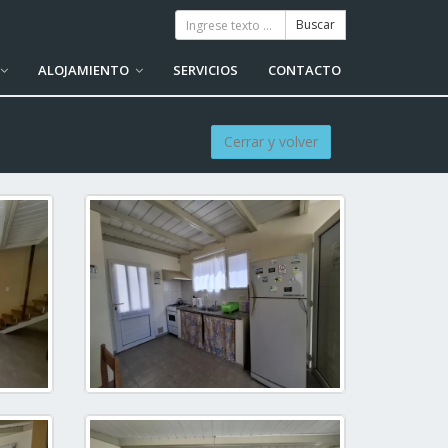
ALOJAMIENTO
SERVICIOS
CONTACTO
Cerrar y volver