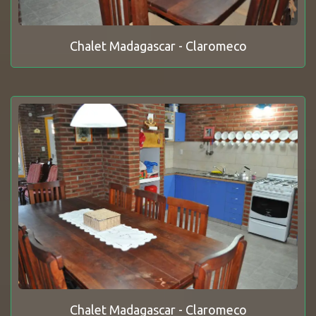
Chalet Madagascar - Claromeco
Chalet Madagascar - Claromeco