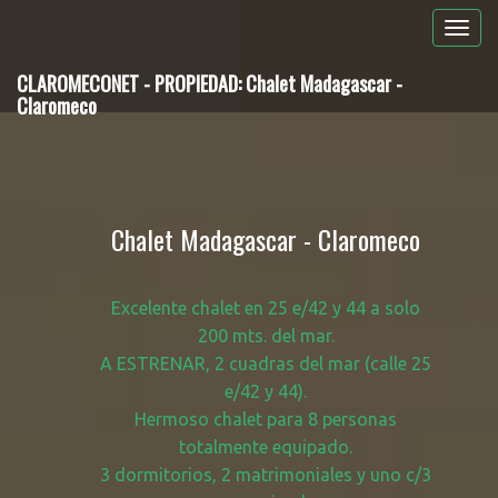
CLAROMECONET - PROPIEDAD: Chalet Madagascar -
Claromeco
Chalet Madagascar - Claromeco
Excelente chalet en 25 e/42 y 44 a solo
200 mts. del mar.
A ESTRENAR, 2 cuadras del mar (calle 25
e/42 y 44).
Hermoso chalet para 8 personas
totalmente equipado.
3 dormitorios, 2 matrimoniales y uno c/3