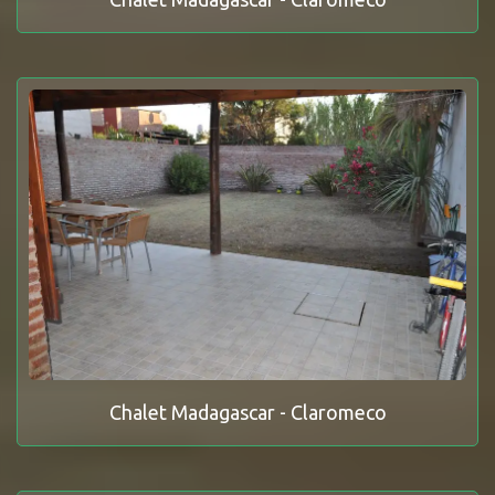
Chalet Madagascar - Claromeco