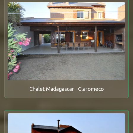
Chalet Madagascar - Claromeco