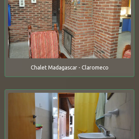
Chalet Madagascar - Claromeco