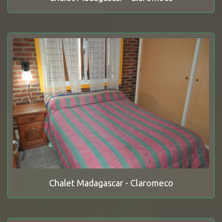
Chalet Madagascar - Claromeco