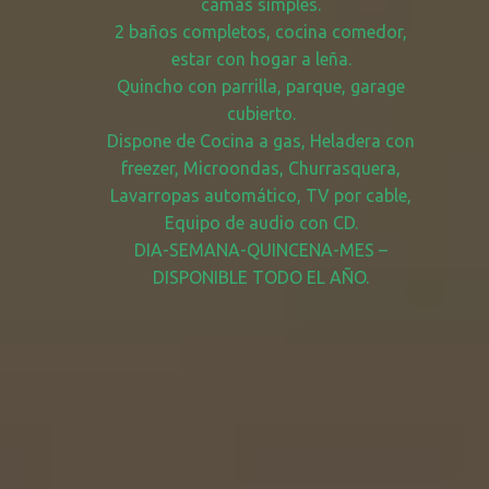
camas simples.
2 baños completos, cocina comedor,
estar con hogar a leña.
Quincho con parrilla, parque, garage
cubierto.
Dispone de Cocina a gas, Heladera con
freezer, Microondas, Churrasquera,
Lavarropas automático, TV por cable,
Equipo de audio con CD.
DIA-SEMANA-QUINCENA-MES –
DISPONIBLE TODO EL AÑO.