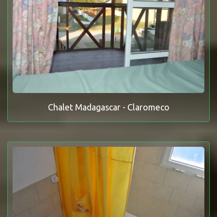
Chalet Madagascar - Claromeco