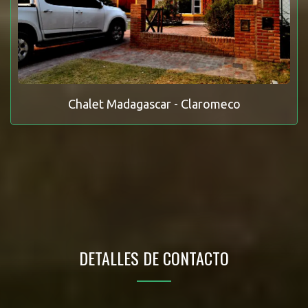
Chalet Madagascar - Claromeco
DETALLES DE CONTACTO