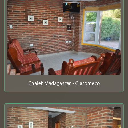
Chalet Madagascar - Claromeco