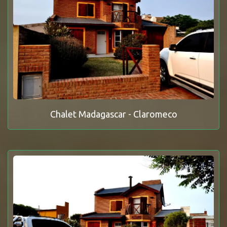
Chalet Madagascar - Claromeco