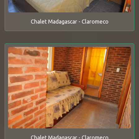
Chalet Madagascar - Claromeco
Chalet Madagascar - Claromeco