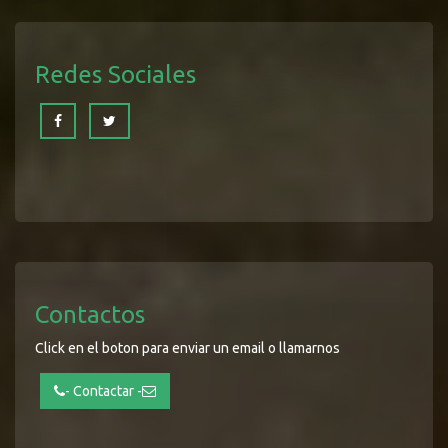
Redes Sociales
Contactos
Click en el boton para enviar un email o llamarnos
- Contactar -